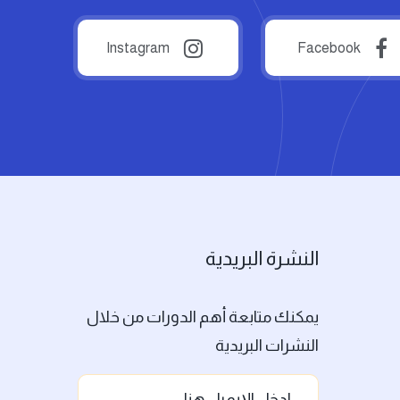
Instagram
Facebook
النشرة البريدية
يمكنك متابعة أهم الدورات من خلال
النشرات البريدية