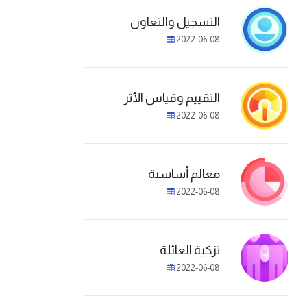
التسجيل والتعاون
2022-06-08
التقييم وقياس الأثر
2022-06-08
معالم أساسية
2022-06-08
تزكية العائلة
2022-06-08