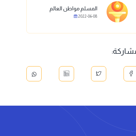
المسلم مواطن العالم
2022-06-08
شاركة: