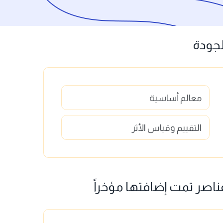
لجودة
معالم أساسية
التقييم وقياس الأثر
ناصر تمت إضافتها مؤخراً